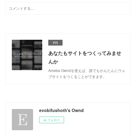
PR
あなたもサイトをつくってみませ
んか
Ameba Owndを使えば、誰でもかんたんにウェ
ブサイトをつくることができます。
evobifushoth's Ownd
フォロー